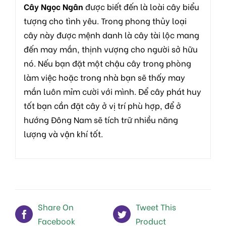
Cây Ngọc Ngân
được biết đến là loài cây biểu
tượng cho tình yêu. Trong phong thủy loại
cây này được mệnh danh là cây tài lộc mang
đến may mắn, thịnh vượng cho người sở hữu
nó. Nếu bạn đặt một chậu cây trong phòng
làm việc hoặc trong nhà bạn sẽ thấy may
mắn luôn mỉm cười với mình. Để cây phát huy
tốt bạn cần đặt cây ở vị trí phù hợp, để ở
hướng Đông Nam sẽ tích trữ nhiều năng
lượng và vận khí tốt.
Share On
Tweet This
Facebook
Product