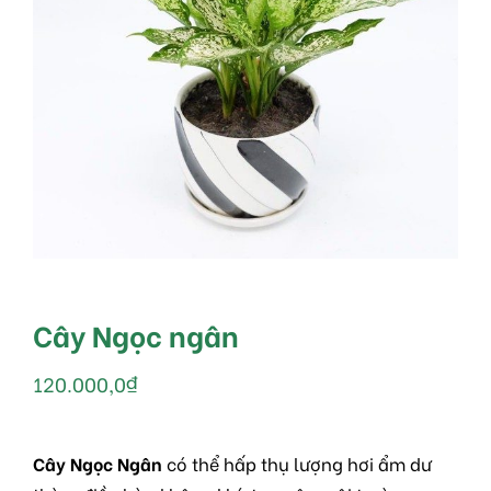
Cây Ngọc ngân
120.000,0
₫
Cây Ngọc Ngân
có thể hấp thụ lượng hơi ẩm dư